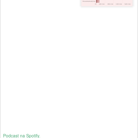
Podcast na Spotify.