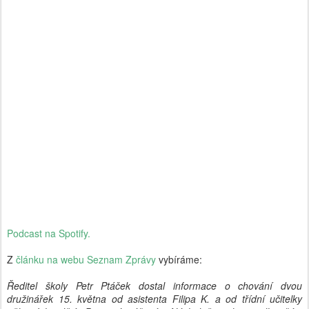
Podcast na Spotify.
Z
článku na webu Seznam Zprávy
vybíráme:
Ředitel školy Petr Ptáček dostal informace o chování dvou
družinářek 15. května od asistenta Filipa K. a od třídní učitelky