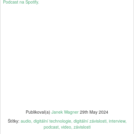
Podcast na Spotify.
Publikoval(a)
Janek Wagner
29th May 2024
Štítky:
audio
digitální technologie
digitální závislosti
interview
podcast
video
závislosti