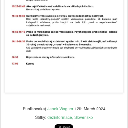
Publikoval(a)
Janek Wagner
12th March 2024
Štítky:
dezinformace
Slovensko