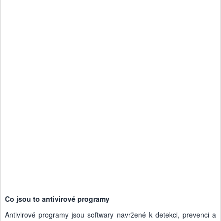
Co jsou to antivirové programy
Antivirové programy jsou softwary navržené k detekci, prevenci a