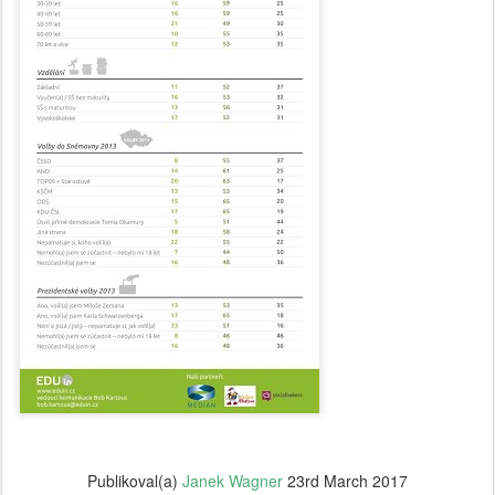
Publikoval(a)
Janek Wagner
23rd March 2017