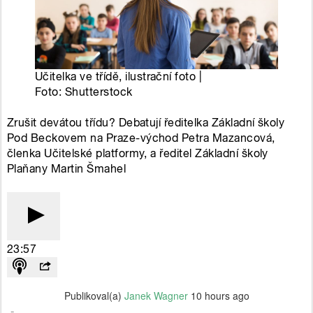
Publikoval(a)
Janek Wagner
10 hours ago