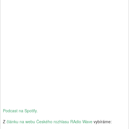
Podcast na Spotify.
Z
článku na webu Českého rozhlasu RAdio Wave
vybíráme: