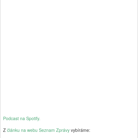
Podcast na Spotify.
Z
článku na webu Seznam Zprávy
vybíráme: