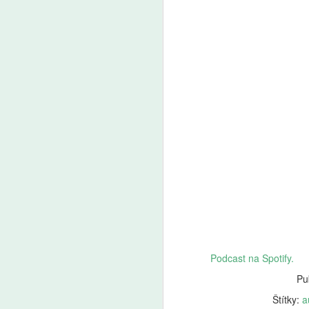
Podcast na Spotify.
Pu
Štítky:
a