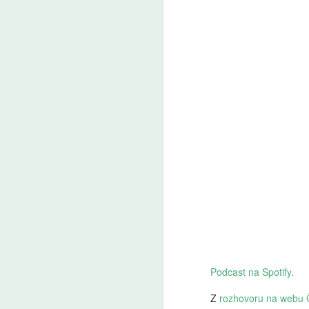
Podcast na Spotify.
Z
rozhovoru na webu 