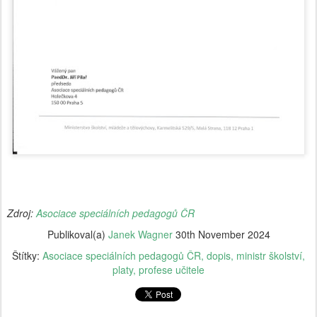
Zdroj:
Asociace speciálních pedagogů ČR
Publikoval(a)
Janek Wagner
30th November 2024
Štítky:
Asociace speciálních pedagogů ČR
dopis
ministr školství
platy
profese učitele