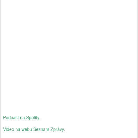
Podcast na Spotify
.
Video na webu Seznam Zprávy
.