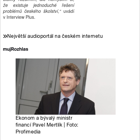
že existuje jednoduché řešení
problémů českého školství,“
uvádí
v Interview Plus.