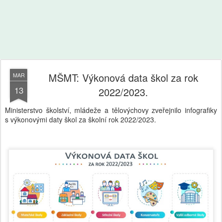
MŠMT: Výkonová data škol za rok
MAR
13
2022/2023.
Ministerstvo školství, mládeže a tělovýchovy zveřejnilo infografiky
s výkonovými daty škol za školní rok 2022/2023.