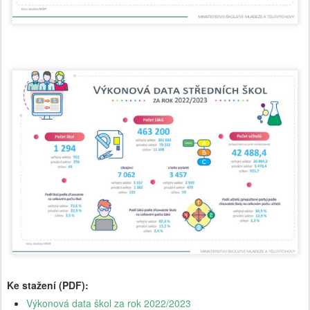
Ke stažení (PDF):
Výkonová data škol za rok 2022/2023