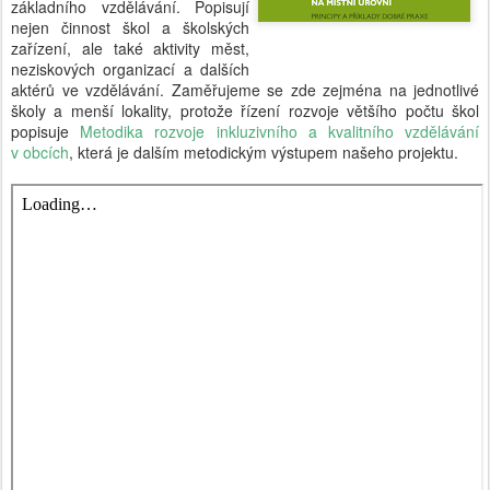
základního vzdělávání. Popisují
nejen činnost škol a školských
zařízení, ale také aktivity měst,
neziskových organizací a dalších
aktérů ve vzdělávání. Zaměřujeme se zde zejména na jednotlivé
školy a menší lokality, protože řízení rozvoje většího počtu škol
popisuje
Metodika rozvoje inkluzivního a kvalitního vzdělávání
v obcích
, která je dalším metodickým výstupem našeho projektu.