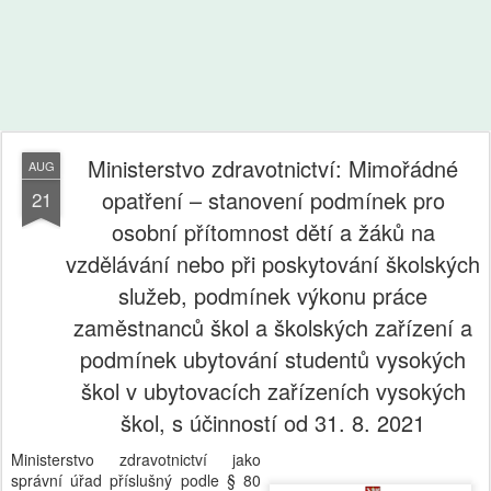
Ministerstvo zdravotnictví: Mimořádné
AUG
opatření – stanovení podmínek pro
21
osobní přítomnost dětí a žáků na
vzdělávání nebo při poskytování školských
služeb, podmínek výkonu práce
zaměstnanců škol a školských zařízení a
podmínek ubytování studentů vysokých
škol v ubytovacích zařízeních vysokých
škol, s účinností od 31. 8. 2021
Ministerstvo zdravotnictví jako
správní úřad příslušný podle § 80