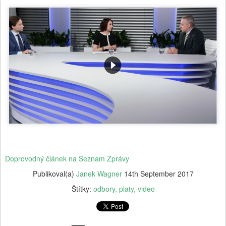
Doprovodný článek na Seznam Zprávy
Publikoval(a)
Janek Wagner
14th September 2017
Štítky:
odbory
platy
video