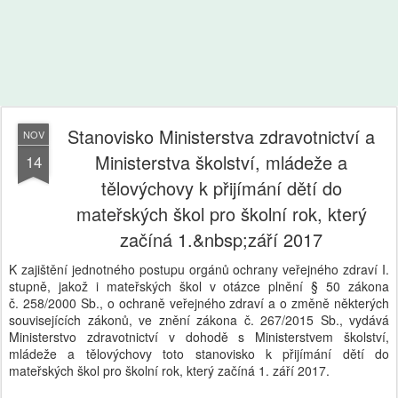
Stanovisko Ministerstva zdravotnictví a
NOV
Ministerstva školství, mládeže a
14
tělovýchovy k přijímání dětí do
mateřských škol pro školní rok, který
začíná 1.&nbsp;září 2017
K zajištění jednotného postupu orgánů ochrany veřejného zdraví I.
stupně, jakož i mateřských škol v otázce plnění § 50 zákona
č. 258/2000 Sb., o ochraně veřejného zdraví a o změně některých
souvisejících zákonů, ve znění zákona č. 267/2015 Sb., vydává
Ministerstvo zdravotnictví v dohodě s Ministerstvem školství,
mládeže a tělovýchovy toto stanovisko k přijímání dětí do
mateřských škol pro školní rok, který začíná 1. září 2017.